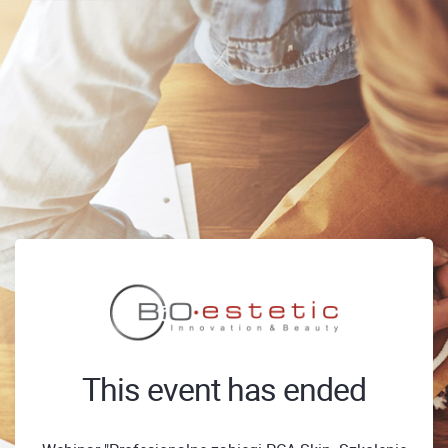
This event has ended